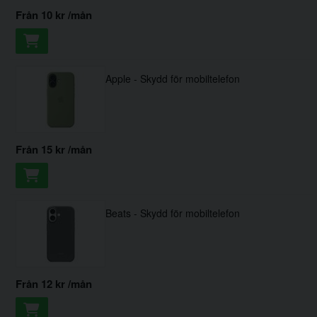
från
10 kr
/mån
Apple - Skydd för mobiltelefon
från
15 kr
/mån
Beats - Skydd för mobiltelefon
från
12 kr
/mån