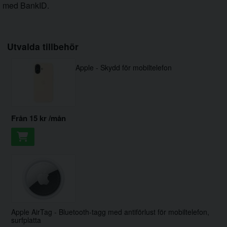
med BankID.
Utvalda tillbehör
Apple - Skydd för mobiltelefon
från
15 kr
/mån
Apple AirTag - Bluetooth-tagg med antiförlust för mobiltelefon,
surfplatta